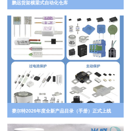
鹏远货架横梁式自动化仓库
赛尔特2026年度全新产品目录（手册）正式上线