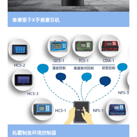
泰摩栗子X手摇磨豆机
拓霸制造环境控制器