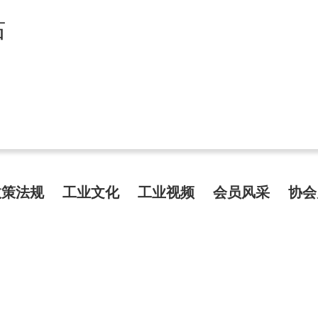
站
政策法规
工业文化
工业视频
会员风采
协会