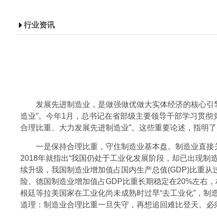
行业资讯
发展先进制造业，是做强做优做大实体经济的核心引擎
造业”。今年1月，总书记在省部级主要领导干部学习贯
合理比重、大力发展先进制造业”。这些重要论述，指明
一是保持合理比重，守住制造业基本盘。制造业直接关
2018年就指出“我国仍处于工业化发展阶段，却已出现
续升级，我国制造业增加值占国内生产总值(GDP)比重
险。德国制造业增加值占GDP比重长期稳定在20%左右
根廷等拉美国家在工业化尚未成熟时过早“去工业化”，制
道理：制造业合理比重一旦失守，再想追回难比登天。必