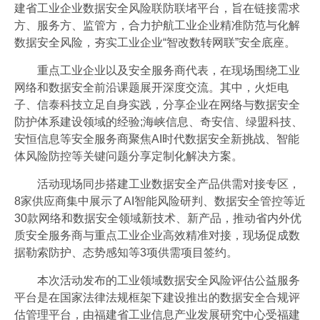
建省工业企业数据安全风险联防联堵平台，旨在链接需求
方、服务方、监管方，合力护航工业企业精准防范与化解
数据安全风险，夯实工业企业“智改数转网联”安全底座。
重点工业企业以及安全服务商代表，在现场围绕工业
网络和数据安全前沿课题展开深度交流。其中，火炬电
子、信泰科技立足自身实践，分享企业在网络与数据安全
防护体系建设领域的经验;海峡信息、奇安信、绿盟科技、
安恒信息等安全服务商聚焦AI时代数据安全新挑战、智能
体风险防控等关键问题分享定制化解决方案。
活动现场同步搭建工业数据安全产品供需对接专区，
8家供应商集中展示了AI智能风险研判、数据安全管控等近
30款网络和数据安全领域新技术、新产品，推动省内外优
质安全服务商与重点工业企业高效精准对接，现场促成数
据勒索防护、态势感知等3项供需项目签约。
本次活动发布的工业领域数据安全风险评估公益服务
平台是在国家法律法规框架下建设推出的数据安全合规评
估管理平台，由福建省工业信息产业发展研究中心受福建