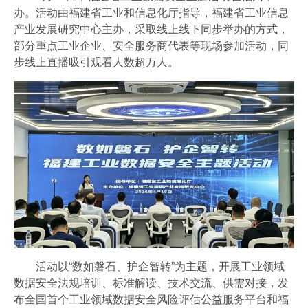
工业视频
办。活动由福建省工业和信息化厅指导，福建省工业信息
产业发展研究中心主办，采取线上线下同步举办的方式，
会员风采
部分重点工业企业、安全服务商代表等现场参加活动，同
协会月刊
步线上直播吸引观看人数超万人。
意甲线上官网(中国)官方网站
加入我们
活动以“数如磐石、护企智转”为主题，开展工业领域
数据安全法规培训、标准解读、技术交流、供需对接，发
布全国首个工业领域数据安全风险评估公益服务平台和福