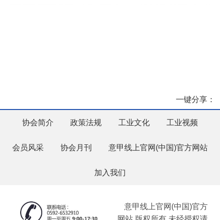
一键分享：
协会简介
政策法规
工业文化
工业视频
会员风采
协会月刊
意甲线上官网(中国)官方网站
加入我们
意甲线上官网(中国)官方
网站 版权所有 未经授权请