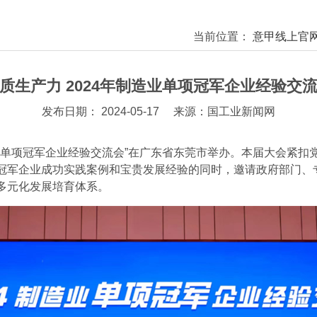
当前位置：
意甲线上官网
质生产力 2024年制造业单项冠军企业经验交
发布日期： 2024-05-17
来源：国工业新闻网
造业单项冠军企业经验交流会”在广东省东莞市举办。本届大会紧
冠军企业成功实践案例和宝贵发展经验的同时，邀请政府部门、
多元化发展培育体系。