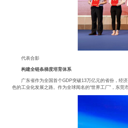
代表合影
构建全链条梯度培育体系
广东省作为全国首个GDP突破13万亿元的省份，经济
色的工业化发展之路。作为全球闻名的“世界工厂”，东