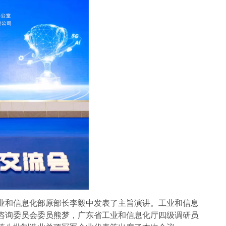
和信息化部原部长李毅中发表了主旨演讲。工业和信息
咨询委员会委员熊梦，广东省工业和信息化厅四级调研员