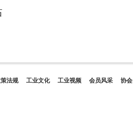
站
政策法规
工业文化
工业视频
会员风采
协会