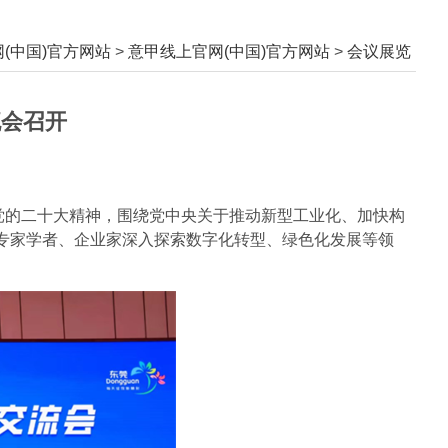
(中国)官方网站
>
意甲线上官网(中国)官方网站
>
会议展览
流会召开
扣党的二十大精神，围绕党中央关于推动新型工业化、加快构
专家学者、企业家深入探索数字化转型、绿色化发展等领