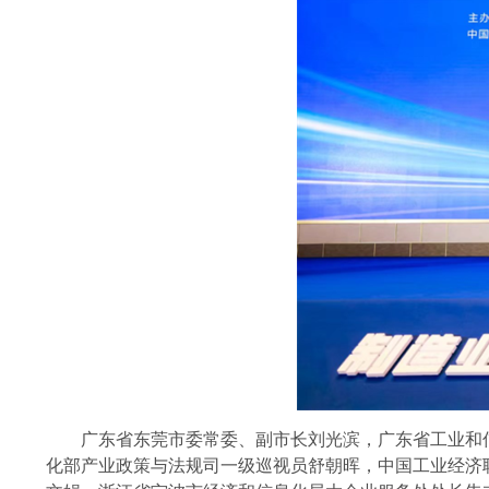
广东省东莞市委常委、副市长刘光滨，广东省工业和信
化部产业政策与法规司一级巡视员舒朝晖，中国工业经济