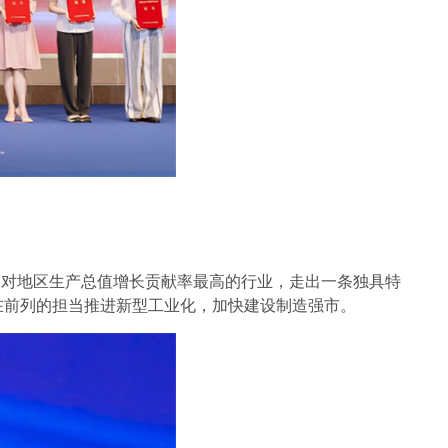
、对地区生产总值增长贡献率最高的行业，走出一条独具特
在前列的担当推进新型工业化，加快建设制造强市。