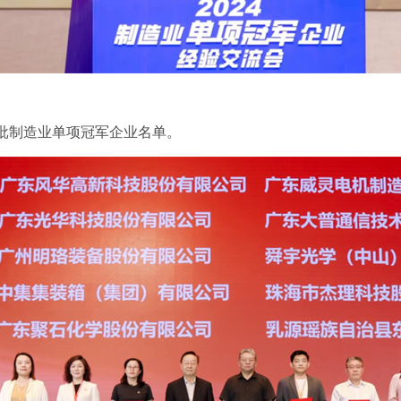
制造业单项冠军企业名单。