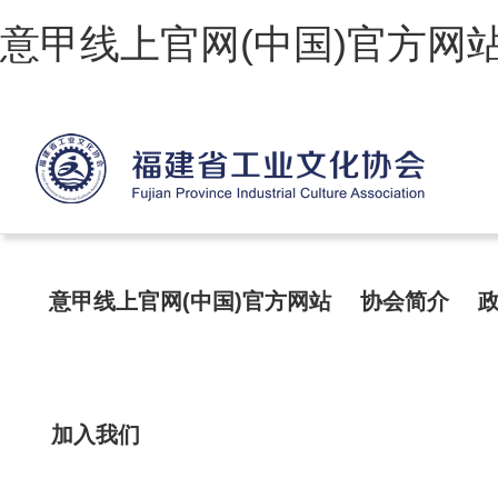
意甲线上官网(中国)官方网
意甲线上官网(中国)官方网站
协会简介
加入我们