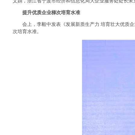
文娟，浙江省宁波市经济和信息化局大企业服务处处长朱
提升优质企业梯次培育水准
会上，李毅中发表《发展新质生产力 培育壮大优质企
次培育水准。