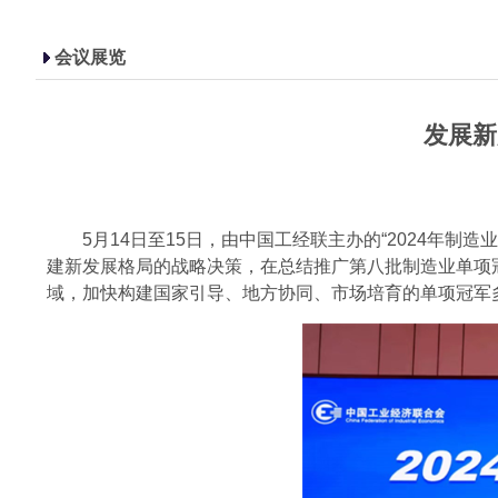
会议展览
发展新
5月14日至15日，由中国工经联主办的“2024年制
建新发展格局的战略决策，在总结推广第八批制造业单项
域，加快构建国家引导、地方协同、市场培育的单项冠军