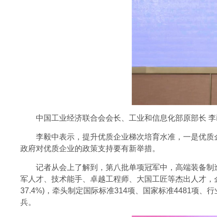
中国工业经济联合会会长、工业和信息化部原部长 李
李毅中表示，提升优质企业梯次培育水准，一是优质企
政府对优质企业的政策支持要有新举措。
记者从会上了解到，第八批单项冠军中，高端装备制造占3
军人才、技术能手、卓越工程师、大国工匠等杰出人才，企业平
37.4%)，牵头制定国际标准314项、国家标准4481
兵。