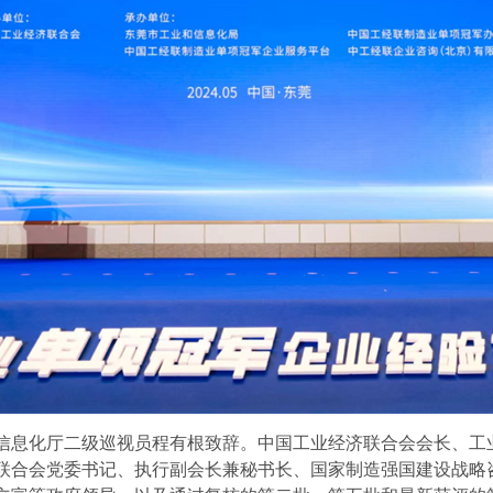
息化厅二级巡视员程有根致辞。中国工业经济联合会会长、工业
联合会党委书记、执行副会长兼秘书长、国家制造强国建设战略