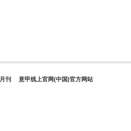
月刊
意甲线上官网(中国)官方网站