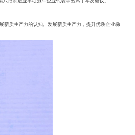
第八批制造业单项冠军企业代表等出席了本次会议。
展新质生产力的认知。发展新质生产力，提升优质企业梯