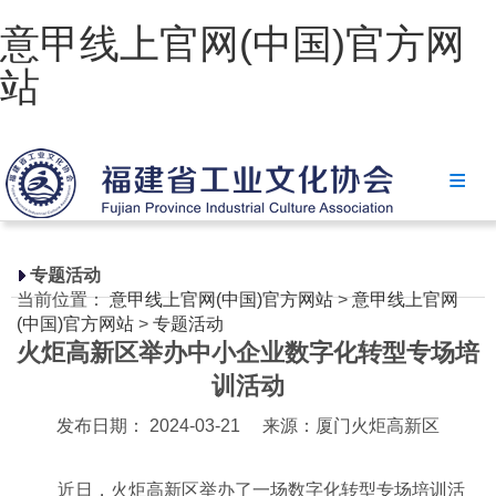
意甲线上官网(中国)官方网
站
意甲线上官网(中国)官方网站
协会简介
政策法规
专题活动
当前位置：
意甲线上官网(中国)官方网站
>
意甲线上官网
意甲线上官网(中国)官方网站
(中国)官方网站
>
专题活动
火炬高新区举办中小企业数字化转型专场培
省级政策
训活动
地方政策
发布日期： 2024-03-21
来源：厦门火炬高新区
工业文化
近日，火炬高新区举办了一场数字化转型专场培训活